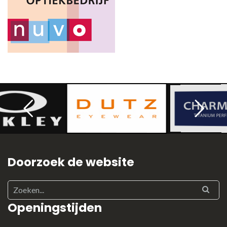
Doorzoek de website
Openingstijden