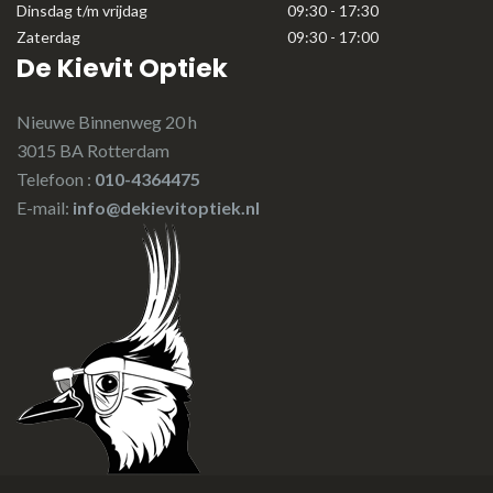
Dinsdag t/m vrijdag
09:30 - 17:30
Zaterdag
09:30 - 17:00
De Kievit Optiek
Nieuwe Binnenweg 20 h
3015 BA Rotterdam
Telefoon :
010-4364475
E-mail:
info@dekievitoptiek.nl