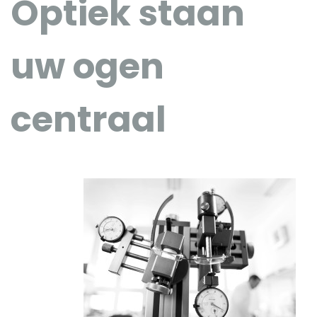
Optiek staan
uw ogen
centraal