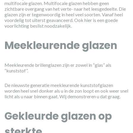
multifocale glazen. Multifocale glazen hebben geen
zichtbare overgang van het verte- naar het leesgedeelte. Die
glazen zijn er tegenwoordig in heel veel soorten. Vanaf heel
voordelig tot uiterst geavanceerd. Ook hier is een goede
voorlichting beslist noodzakelijk.
Meekleurende glazen
Meekleurende brillenglazen zijn er zowel in “glas” als
“kunststof”.
De nieuwste generatie meekleurende kunststofglazen
worden heel snel donker als u in de zon loopt en ook weer snel
licht als u naar binnen gaat. Wij demonstreren u dat graag.
Gekleurde glazen op
sterkte