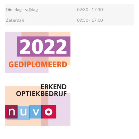
Dinsdag - vrijdag
09:30 - 17:30
Zaterdag
09:30 - 17:00