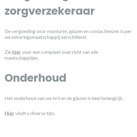
zorgverzekeraar
De vergoeding voor monturen, glazen en contactlenzen is per
verzekeringsmaatschappij verschillend.
Zie
hier
voor een compleet overzicht van alle
maatschappijen.
Onderhoud
Het onderhoud van uw bril en de glazen is heel belangrijk.
Hier
vindt u diverse tips.