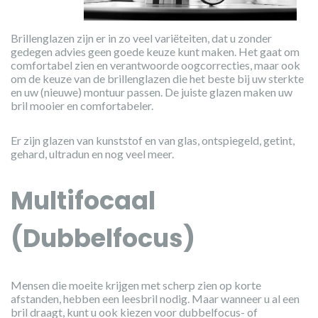
Brillenglazen zijn er in zo veel variëteiten, dat u zonder
gedegen advies geen goede keuze kunt maken. Het gaat om
comfortabel zien en verantwoorde oogcorrecties, maar ook
om de keuze van de brillenglazen die het beste bij uw sterkte
en uw (nieuwe) montuur passen. De juiste glazen maken uw
bril mooier en comfortabeler.
Er zijn glazen van kunststof en van glas, ontspiegeld, getint,
gehard, ultradun en nog veel meer.
Multifocaal
(Dubbelfocus)
Mensen die moeite krijgen met scherp zien op korte
afstanden, hebben een leesbril nodig. Maar wanneer u al een
bril draagt, kunt u ook kiezen voor dubbelfocus- of