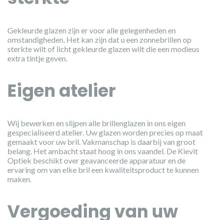
Gekleurde glazen zijn er voor alle gelegenheden en
omstandigheden. Het kan zijn dat u een zonnebrillen op
sterkte wilt of licht gekleurde glazen wilt die een modieus
extra tintje geven.
Eigen atelier
Wij bewerken en slijpen alle brillenglazen in ons eigen
gespecialiseerd atelier. Uw glazen worden precies op maat
gemaakt voor uw bril. Vakmanschap is daarbij van groot
belang. Het ambacht staat hoog in ons vaandel. De Kievit
Optiek beschikt over geavanceerde apparatuur en de
ervaring om van elke bril een kwaliteitsproduct te kunnen
maken.
Vergoeding van uw