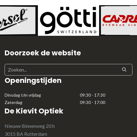
Doorzoek de website
Openingstijden
Dinsdag t/m vrijdag
09:30 - 17:30
Zaterdag
09:30 - 17:00
De Kievit Optiek
Nieuwe Binnenweg 20 h
3015 BA Rotterdam