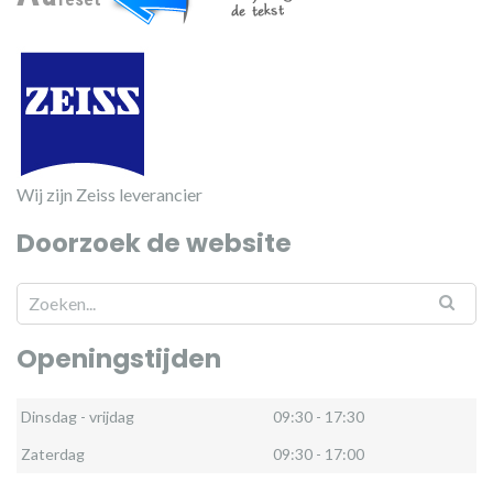
Wij zijn Zeiss leverancier
Doorzoek de website
Openingstijden
Dinsdag - vrijdag
09:30 - 17:30
Zaterdag
09:30 - 17:00