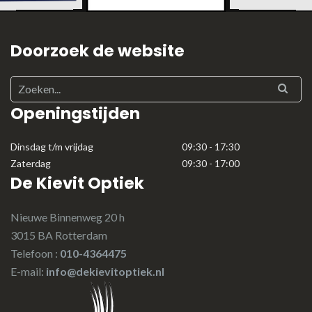
Doorzoek de website
Openingstijden
Dinsdag t/m vrijdag
09:30 - 17:30
Zaterdag
09:30 - 17:00
De Kievit Optiek
Nieuwe Binnenweg 20 h
3015 BA Rotterdam
Telefoon :
010-4364475
E-mail:
info@dekievitoptiek.nl