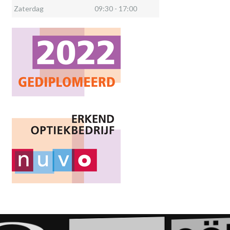
Zaterdag
09:30 - 17:00